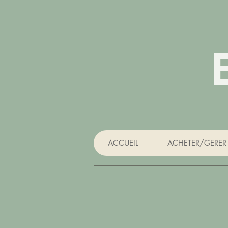
ACCUEIL
ACHETER/GERER 