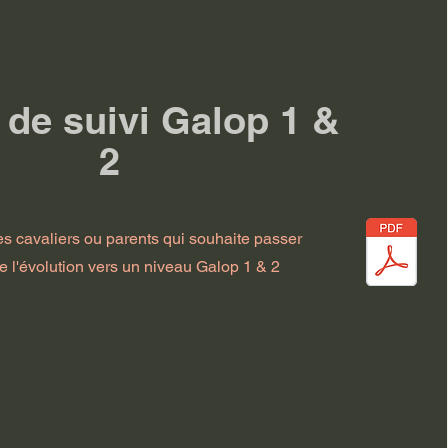
 de suivi Galop 1 &
2
es cavaliers ou parents qui souhaite passer
e l'évolution vers un niveau Galop 1 & 2