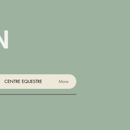
N
CENTRE EQUESTRE
More