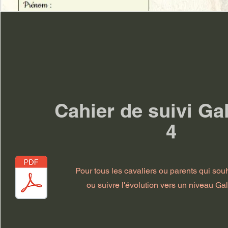
Cahier de suivi Ga
4
Pour tous les cavaliers ou parents qui sou
ou suivre l'évolution vers un niveau Ga