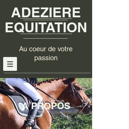
ADEZIERE
EQUITATION
Au coeur de votre
passion
A PROPOS